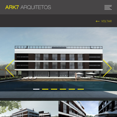
VOLTAR