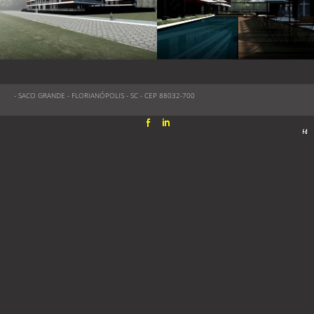
- SACO GRANDE - FLORIANÓPOLIS - SC - CEP 88032-700