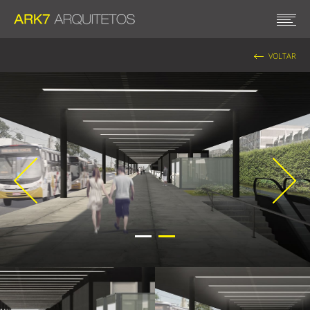
VOLTAR