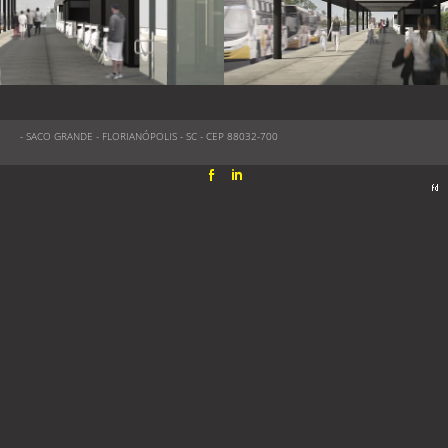
- SACO GRANDE - FLORIANÓPOLIS - SC - CEP 88032-700