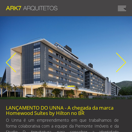
LANÇAMENTO DO UNNA - A chegada da marca
Homewood Suítes by Hilton no BR
O Unna é um empreendimento em que trabalhamos de
forma colaborativa com a equipe da Piemonte Imóveis e da
Studio D Arquitetura, para conceber a identidade