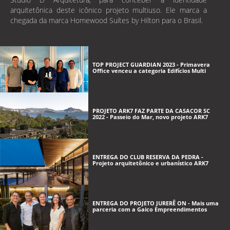
arquitetônica deste icônico projeto multiuso. Ele marca a
chegada da marca Homewood Suítes by Hilton para o Brasil.
TOP PROJECT GUARDIAN 2023 - Primavera
Office venceu a categoria Edifícios Multi
PROJETO ARK7 FAZ PARTE DA CASACOR SC
2022 - Passeio do Mar, novo projeto ARK7
ENTREGA DO CLUB RESERVA DA PEDRA -
Projeto arquitetônico e urbanístico ARK7
ENTREGA DO PROJETO JURERÊ ON - Mais uma
parceria com a Gaico Empreendimentos