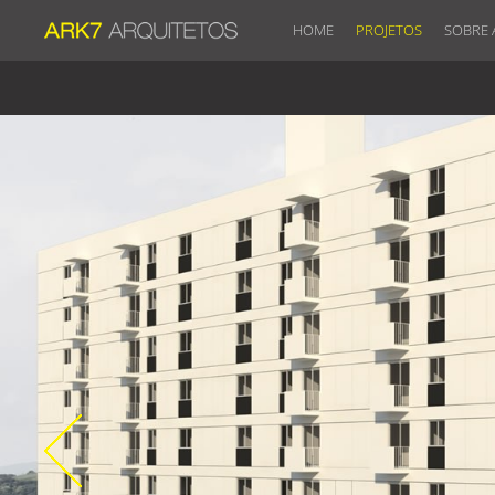
HOME
PROJETOS
SOBRE 