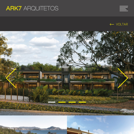
VOLTAR