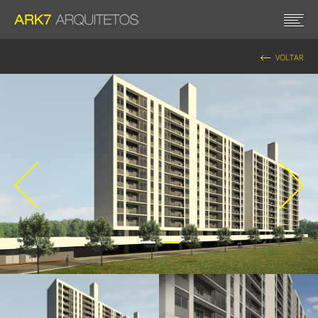
VOLTAR