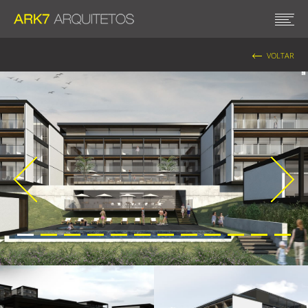
VOLTAR