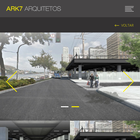
VOLTAR