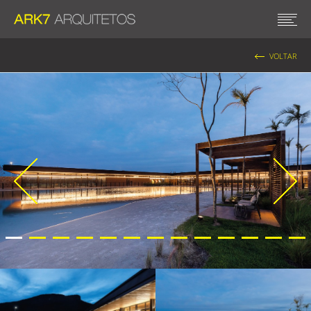
VOLTAR