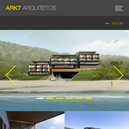
VOLTAR