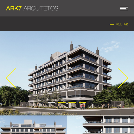
VOLTAR