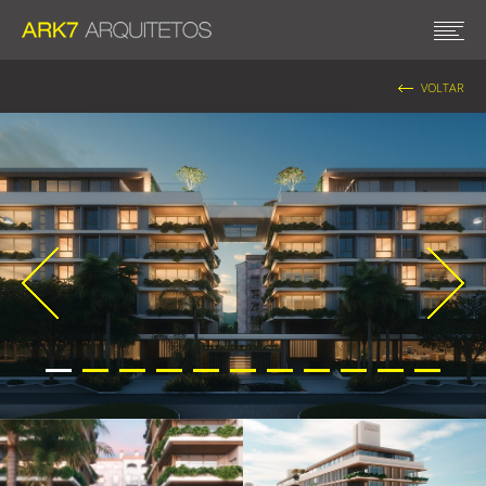
VOLTAR