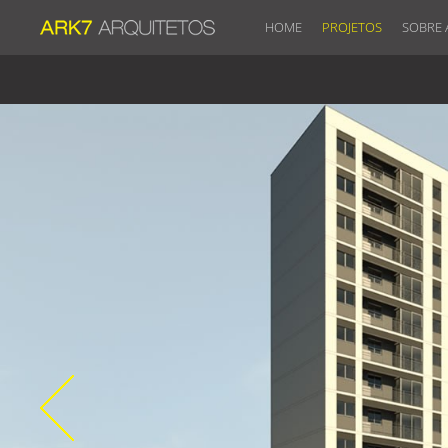
HOME
PROJETOS
SOBRE 