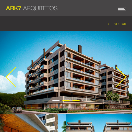
VOLTAR