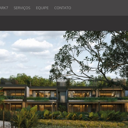
ARK7
SERVIÇOS
EQUIPE
CONTATO