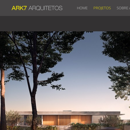
HOME
PROJETOS
SOBRE 